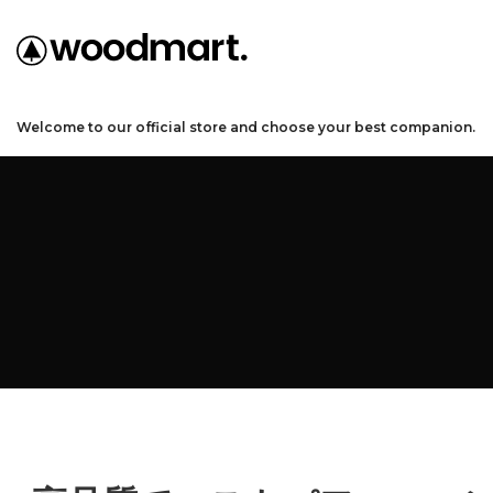
Welcome to our official store and choose your best companion.