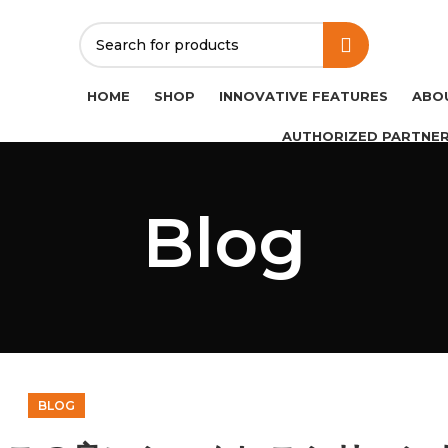
HOME
SHOP
INNOVATIVE FEATURES
ABO
AUTHORIZED PARTNE
Blog
BLOG