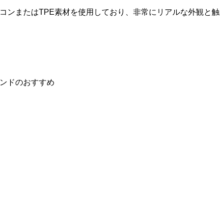
コンまたはTPE素材を使用しており、非常にリアルな外観と
ンドのおすすめ