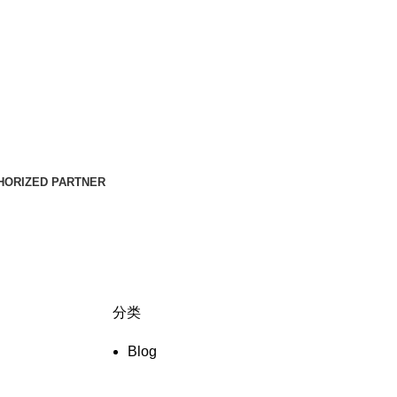
HORIZED PARTNER
分类
Blog