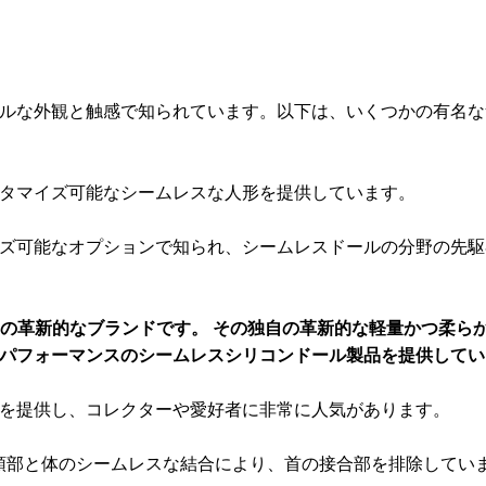
ルな外観と触感で知られています。以下は、いくつかの有名な
タマイズ可能なシームレスな人形を提供しています。
ズ可能なオプションで知られ、シームレスドールの分野の先駆
した唯一の革新的なブランドです。 その独自の革新的な軽量かつ柔ら
パフォーマンスのシームレスシリコンドール製品を提供してい
を提供し、コレクターや愛好者に非常に人気があります。
、特に頭部と体のシームレスな結合により、首の接合部を排除してい