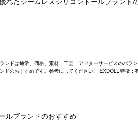
優れたシームレスシリコンドールブランド
ランドは通常、価格、素材、工芸、アフターサービスのバラン
ドのおすすめです。参考にしてください。 EXDOLL 特徴：
ールブランドのおすすめ