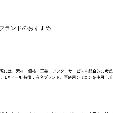
ブランドのおすすめ
際には、素材、価格、工芸、アフターサービスを総合的に考慮
 EXドール 特徴：有名ブランド、医療用シリコンを使用、