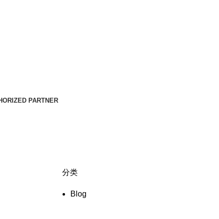
HORIZED PARTNER
分类
Blog