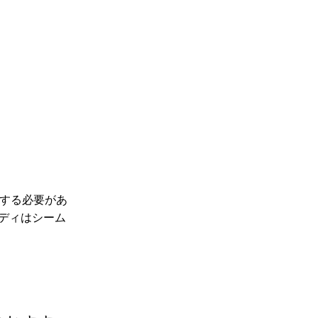
する必要があ
ボディはシーム