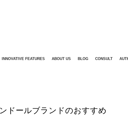
INNOVATIVE FEATURES
ABOUT US
BLOG
CONSULT
AUT
ンドールブランドのおすすめ