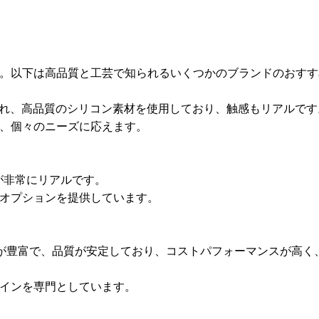
。以下は高品質と工芸で知られるいくつかのブランドのおすす
知られ、高品質のシリコン素材を使用しており、触感もリアルです
、個々のニーズに応えます。
感が非常にリアルです。
オプションを提供しています。
品ラインが豊富で、品質が安定しており、コストパフォーマンスが高
インを専門としています。